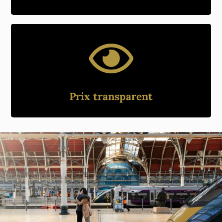
Prix transparent