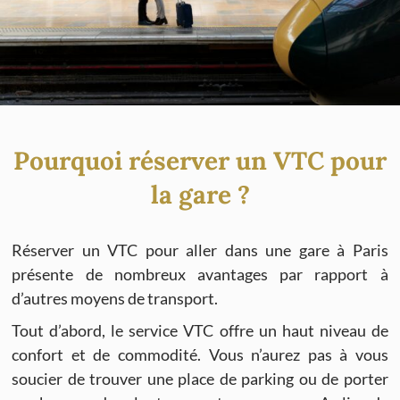
Pourquoi réserver un VTC pour
la gare ?
Réserver un VTC pour aller dans une gare à Paris
présente de nombreux avantages par rapport à
d’autres moyens de transport.
Tout d’abord, le service VTC offre un haut niveau de
confort et de commodité. Vous n’aurez pas à vous
soucier de trouver une place de parking ou de porter