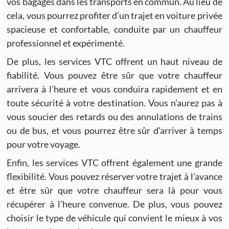
vos bagages dans les transports en commun. Au lieu de
cela, vous pourrez profiter d’un trajet en voiture privée
spacieuse et confortable, conduite par un chauffeur
professionnel et expérimenté.
De plus, les services VTC offrent un haut niveau de
fiabilité. Vous pouvez être sûr que votre chauffeur
arrivera à l’heure et vous conduira rapidement et en
toute sécurité à votre destination. Vous n’aurez pas à
vous soucier des retards ou des annulations de trains
ou de bus, et vous pourrez être sûr d’arriver à temps
pour votre voyage.
Enfin, les services VTC offrent également une grande
flexibilité. Vous pouvez réserver votre trajet à l’avance
et être sûr que votre chauffeur sera là pour vous
récupérer à l’heure convenue. De plus, vous pouvez
choisir le type de véhicule qui convient le mieux à vos