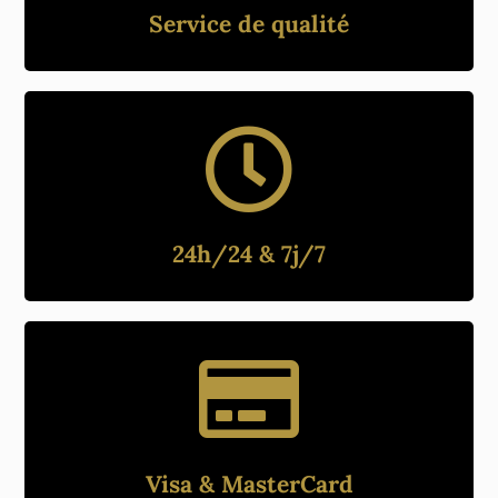
Service de qualité
24h/24 & 7j/7
Visa & MasterCard