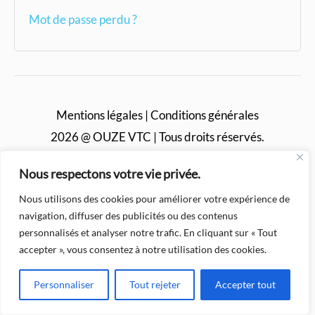
Mot de passe perdu ?
Mentions légales
|
Conditions générales
2026 @ OUZE VTC | Tous droits réservés.
Nous respectons votre vie privée.
Nous utilisons des cookies pour améliorer votre expérience de
navigation, diffuser des publicités ou des contenus
personnalisés et analyser notre trafic. En cliquant sur « Tout
accepter », vous consentez à notre utilisation des cookies.
Personnaliser
Tout rejeter
Accepter tout